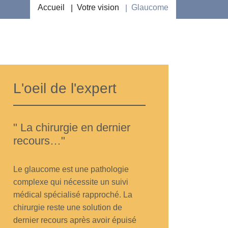
Accueil
Votre vision
Glaucome
L'oeil de l'expert
" La chirurgie en dernier
recours…"
Le glaucome est une pathologie
complexe qui nécessite un suivi
médical spécialisé rapproché. La
chirurgie reste une solution de
dernier recours après avoir épuisé