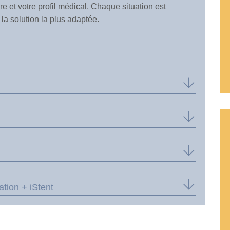
re et votre profil médical. Chaque situation est
la solution la plus adaptée.
Crédits
tion + iStent