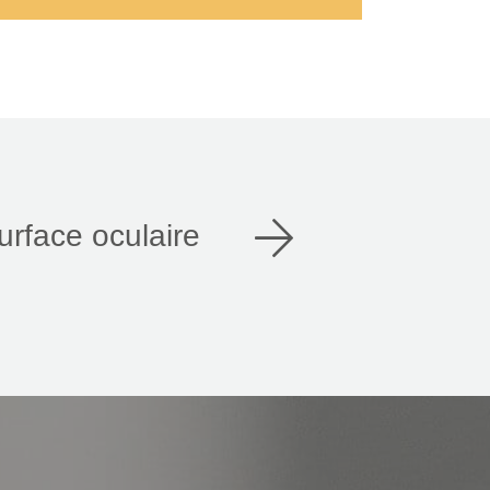
urface oculaire