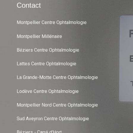
Contact
Montpellier Centre Ophtalmologie
Montpellier Millénaire
Béziers Centre Ophtalmologie
Lattes Centre Ophtalmologie
La Grande-Motte Centre Ophtalmologie
Lodève Centre Ophtalmologie
Montpellier Nord Centre Ophtalmologie
Sud Aveyron Centre Ophtalmologie
Béziers - Carré d'Hort