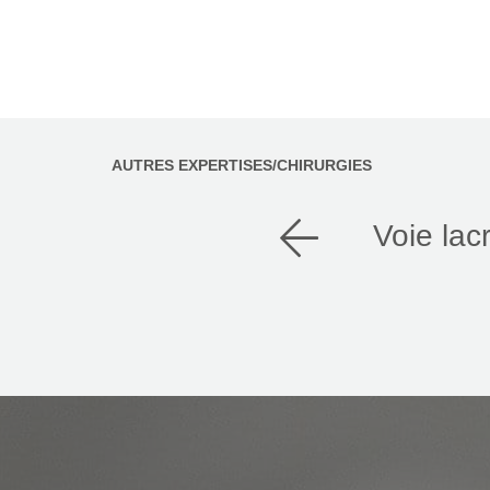
AUTRES EXPERTISES/CHIRURGIES
Voie lac