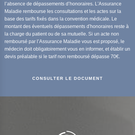
l’absence de dépassements d’honoraires. L'Assurance
Maladie rembourse les consultations et les actes sur la
base des tarifs fixés dans la convention médicale. Le
montant des éventuels dépassements d'honoraires reste à
la charge du patient ou de sa mutuelle. Si un acte non
remboursé par l’Assurance Maladie vous est proposé, le
médecin doit obligatoirement vous en informer, et établir un
devis préalable si le tarif non remboursé dépasse 70€.
CONSULTER LE DOCUMENT