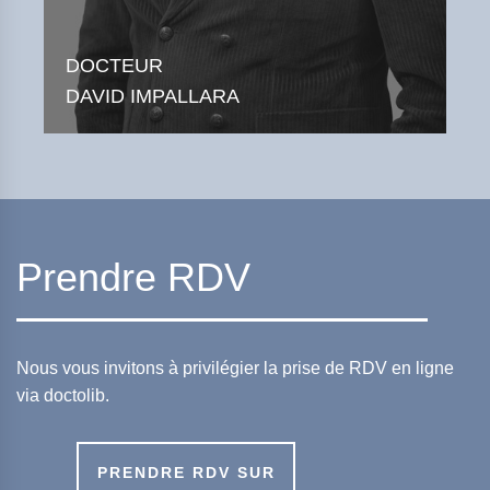
DOCTEUR
DAVID IMPALLARA
Prendre RDV
Nous vous invitons à privilégier la prise de RDV en ligne
via doctolib.
PRENDRE RDV SUR