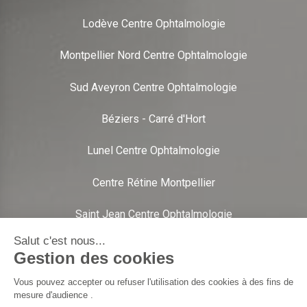
Lodève Centre Ophtalmologie
Montpellier Nord Centre Ophtalmologie
Sud Aveyron Centre Ophtalmologie
Béziers - Carré d'Hort
Lunel Centre Ophtalmologie
Centre Rétine Montpellier
Saint Jean Centre Ophtalmologie
Sète Centre Ophtalmologie