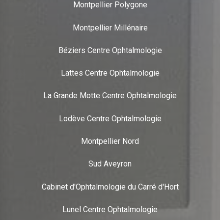
Montpellier Polygone
Montpellier Millénaire
Béziers Centre Ophtalmologie
Lattes Centre Ophtalmologie
La Grande Motte Centre Ophtalmologie
Lodève Centre Ophtalmologie
Montpellier Nord
Sud Aveyron
Cabinet d'Ophtalmologie du Carré d'Hort
Lunel Centre Ophtalmologie