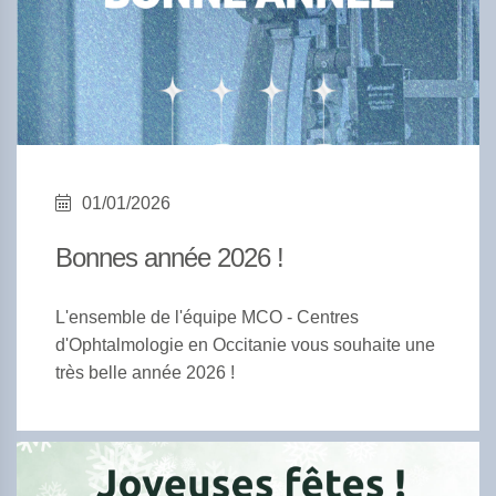
01/01/2026
Bonnes année 2026 !
L'ensemble de l'équipe MCO - Centres
d'Ophtalmologie en Occitanie vous souhaite une
très belle année 2026 !