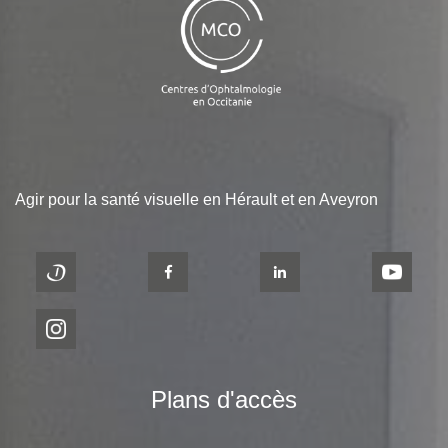
Agir pour la santé visuelle en Hérault et en Aveyron
Plans d'accès