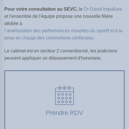
Pour votre consultation au SEVC,
le
Dr David Impallara
et l'ensemble de l'équipe propose une nouvelle filière
dédiée à
l’amélioration des performances visuelles du sportif et à la
prise en charge des commotions cérébrales.
Le cabinet est en secteur 2 conventionné, les praticiens
peuvent appliquer un dépassement d'honoraire.
Prendre RDV