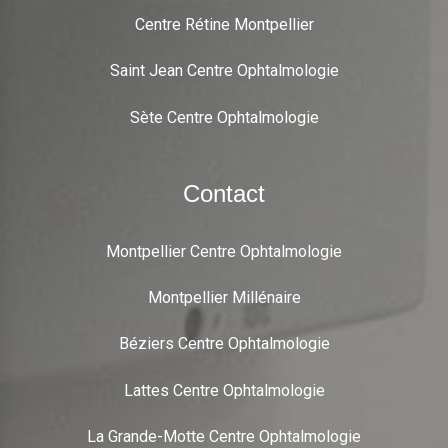
Centre Rétine Montpellier
Saint Jean Centre Ophtalmologie
Sète Centre Ophtalmologie
Contact
Montpellier Centre Ophtalmologie
Montpellier Millénaire
Béziers Centre Ophtalmologie
Lattes Centre Ophtalmologie
La Grande-Motte Centre Ophtalmologie