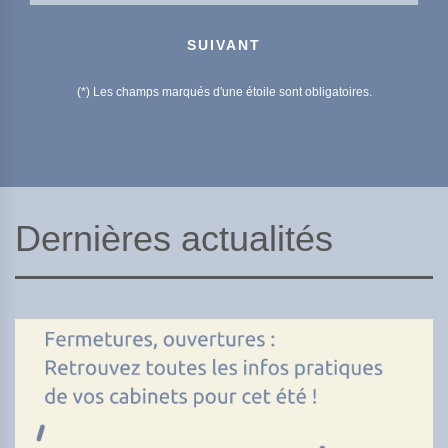
SUIVANT
(*) Les champs marqués d'une étoile sont obligatoires.
Dernières actualités