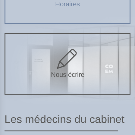
Horaires
Nous écrire
Les médecins du cabinet