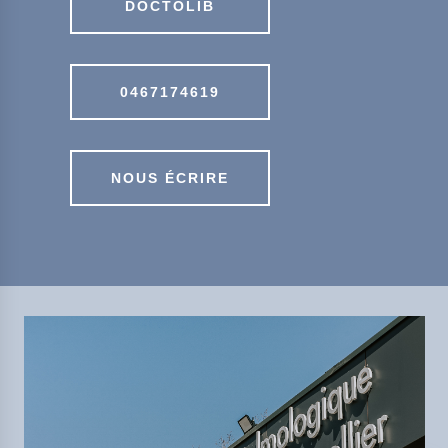
DOCTOLIB
0467174619
NOUS ÉCRIRE