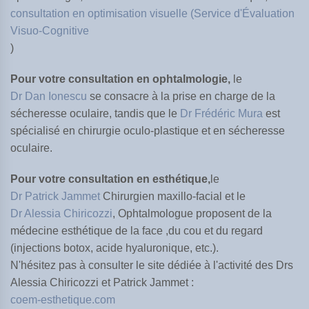
consultation en optimisation visuelle (Service d'Évaluation
Visuo-Cognitive
)
Pour votre consultation en ophtalmologie,
le
Dr Dan Ionescu
se consacre à la prise en charge de la
sécheresse oculaire, tandis que le
Dr Frédéric Mura
est
spécialisé en chirurgie oculo-plastique et en sécheresse
oculaire.
Pour votre consultation en esthétique,
le
Dr Patrick Jammet
Chirurgien maxillo-facial et le
Dr Alessia Chiricozzi
, Ophtalmologue proposent de la
médecine esthétique de la face ,du cou et du regard
(injections botox, acide hyaluronique, etc.).
N'hésitez pas à consulter le site dédiée à l'activité des Drs
Alessia Chiricozzi et Patrick Jammet :
coem-esthetique.com