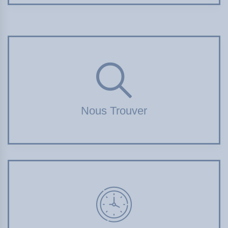
Nous Trouver