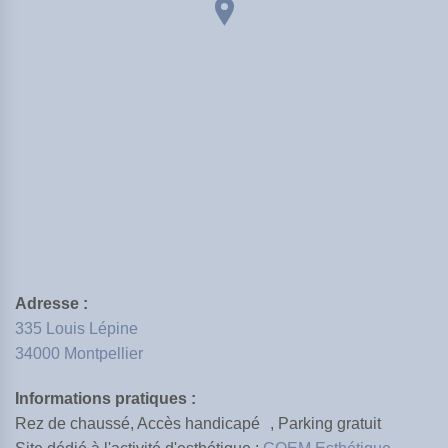
Adresse :
335 Louis Lépine
Crédits
34000 Montpellier
Informations pratiques :
Rez de chaussé, Accès handicapé , Parking gratuit