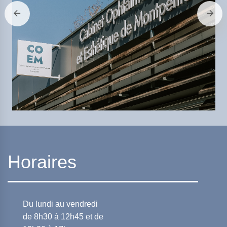
Horaires
Du lundi au vendredi
de 8h30 à 12h45 et de