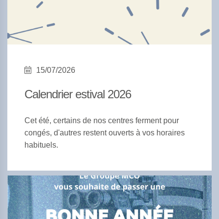
15/07/2026
Calendrier estival 2026
Cet été, certains de nos centres ferment pour
congés, d'autres restent ouverts à vos horaires
habituels.