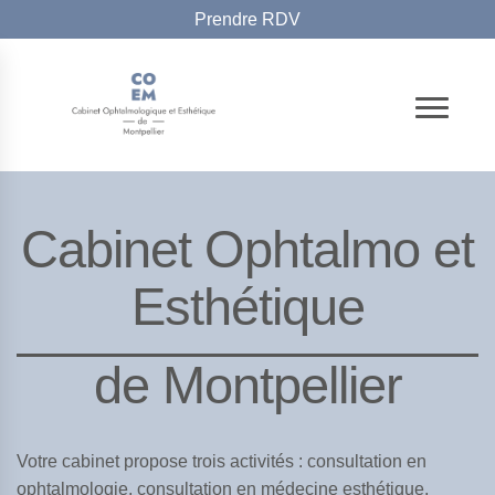
Prendre RDV
Cabinet Ophtalmo et
Esthétique
de Montpellier
Votre cabinet propose trois activités : consultation en
ophtalmologie, consultation en médecine esthétique,