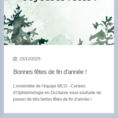
23/12/2025
Bonnes fêtes de fin d'année !
L'ensemble de l'équipe MCO - Centres
d'Ophtalmologie en Occitanie vous souhaite de
passer de très belles fêtes de fin d'année !