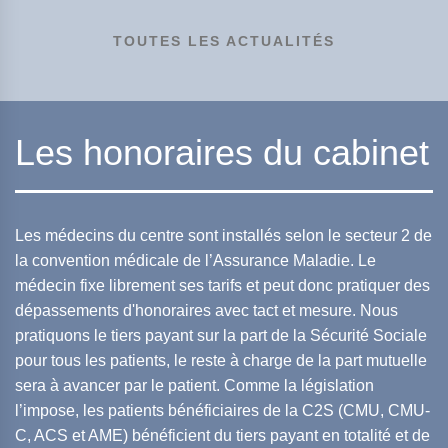
TOUTES LES ACTUALITÉS
Les honoraires du cabinet
Les médecins du centre sont installés selon le secteur 2 de
la convention médicale de l’Assurance Maladie. Le
médecin fixe librement ses tarifs et peut donc pratiquer des
dépassements d'honoraires avec tact et mesure. Nous
pratiquons le tiers payant sur la part de la Sécurité Sociale
pour tous les patients, le reste à charge de la part mutuelle
sera à avancer par le patient. Comme la législation
l’impose, les patients bénéficiaires de la C2S (CMU, CMU-
C, ACS et AME) bénéficient du tiers payant en totalité et de