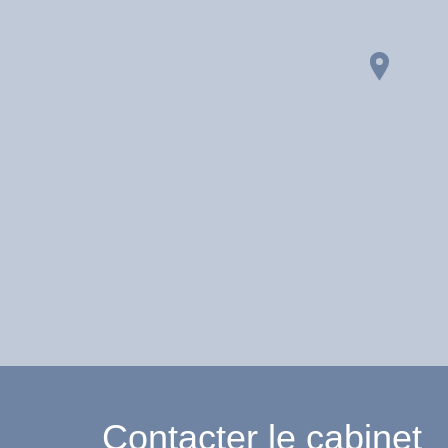
Contacter le cabinet