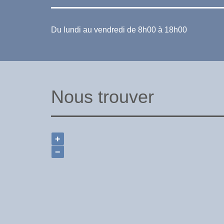
Du lundi au vendredi de 8h00 à 18h00
Nous trouver
+
−