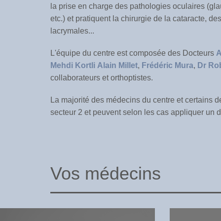
la prise en charge des pathologies oculaires (gl
etc.) et pratiquent la chirurgie de la cataracte, d
lacrymales...
L'équipe du centre est composée des Docteurs
A
Mehdi Kortli
Alain Millet
,
Frédéric Mura
,
Dr Ro
collaborateurs et orthoptistes.
La majorité des médecins du centre et certains d
secteur 2 et peuvent selon les cas appliquer un
Vos médecins