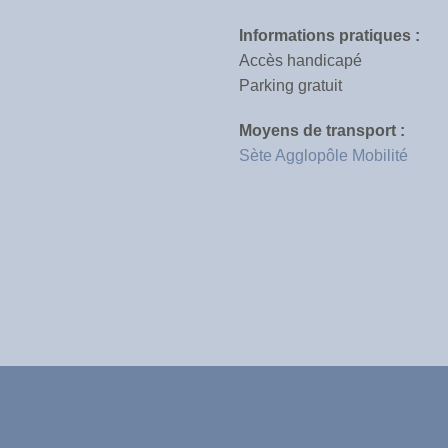
Informations pratiques :
Accès handicapé
Parking gratuit
Moyens de transport :
Sète Agglopôle Mobilité