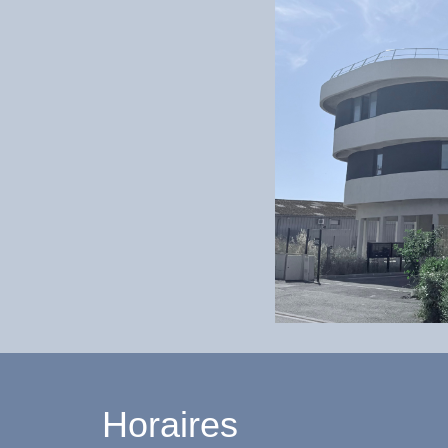
Horaires