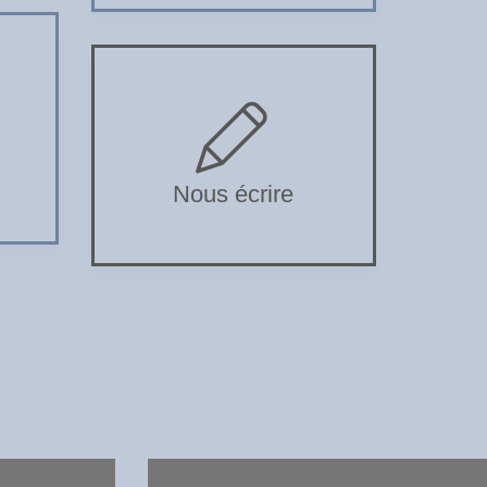
Nous écrire