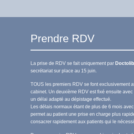
Prendre RDV
La prise de RDV se fait uniquement par
Doctoli
secrétariat sur place au 15 juin.
TOUS les premiers RDV se font exclusivement av
cabinet. Un deuxième RDV est fixé ensuite avec
un délai adapté au dépistage effectué.
Les délais normaux étant de plus de 6 mois avec
permet au patient une prise en charge plus rapi
consacrer rapidement aux patients qui le nécessi