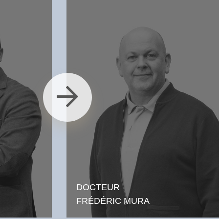
DOCTEUR
FRÉDÉRIC MURA