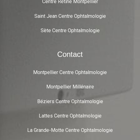
Centre Rétine Montpellier
Saint Jean Centre Ophtalmologie
Sète Centre Ophtalmologie
Contact
Montpellier Centre Ophtalmologie
Montpellier Millénaire
Béziers Centre Ophtalmologie
Lattes Centre Ophtalmologie
La Grande-Motte Centre Ophtalmologie