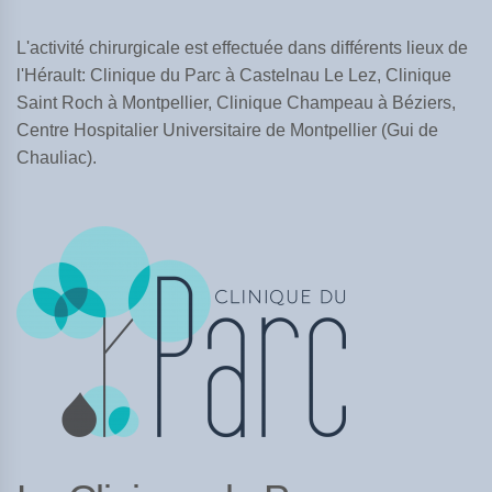
L'activité chirurgicale est effectuée dans différents lieux de
l'Hérault: Clinique du Parc à Castelnau Le Lez, Clinique
Saint Roch à Montpellier, Clinique Champeau à Béziers,
Centre Hospitalier Universitaire de Montpellier (Gui de
Chauliac).