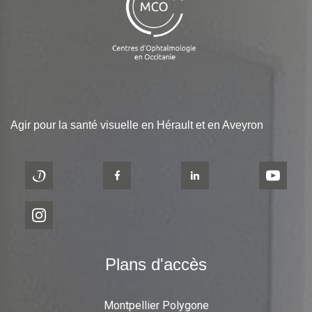
Agir pour la santé visuelle en Hérault et en Aveyron
Plans d'accès
Montpellier Polygone