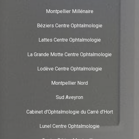
Montpellier Millénaire
Béziers Centre Ophtalmologie
Lattes Centre Ophtalmologie
La Grande Motte Centre Ophtalmologie
Lodève Centre Ophtalmologie
Montpellier Nord
Sud Aveyron
Cabinet d'Ophtalmologie du Carré d'Hort
Lunel Centre Ophtalmologie