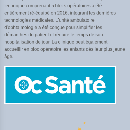
technique comprenant 5 blocs opératoires a été
entièrement ré-équipé en 2016, intégrant les dernières
technologies médicales. L'unité ambulatoire
d'ophtalmologie a été conçue pour simplifier les
démarches du patient et réduire le temps de son
hospitalisation de jour. La clinique peut également
accueillir en bloc opératoire les enfants dès leur plus jeune
âge.