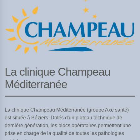
La clinique Champeau
Méditerranée
Crédits
La clinique Champeau Méditerranée (groupe Axe santé)
est située à Béziers. Dotés d'un plateau technique de
dernière génération, les blocs opératoires permettent une
prise en charge de la qualité de toutes les pathologies