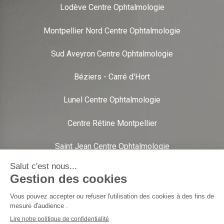
Lodève Centre Ophtalmologie
Montpellier Nord Centre Ophtalmologie
Sud Aveyron Centre Ophtalmologie
Béziers - Carré d'Hort
Lunel Centre Ophtalmologie
Centre Rétine Montpellier
Saint Jean Centre Ophtalmologie
Sète Centre Ophtalmologie
Mentions Légales
Confidentialité
Crédits