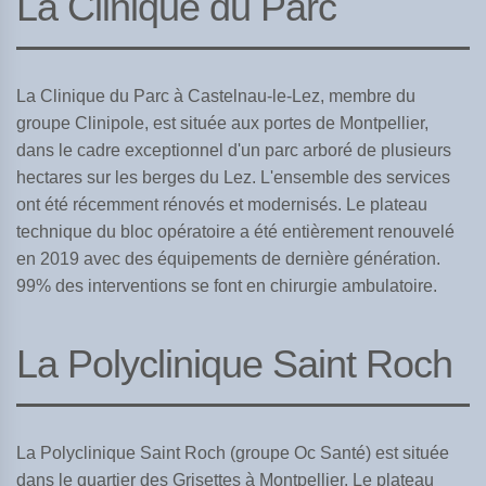
La Clinique du Parc
La Clinique du Parc à Castelnau-le-Lez, membre du
groupe Clinipole, est située aux portes de Montpellier,
dans le cadre exceptionnel d'un parc arboré de plusieurs
hectares sur les berges du Lez. L'ensemble des services
ont été récemment rénovés et modernisés. Le plateau
technique du bloc opératoire a été entièrement renouvelé
en 2019 avec des équipements de dernière génération.
99% des interventions se font en chirurgie ambulatoire.
La Polyclinique Saint Roch
La Polyclinique Saint Roch (groupe Oc Santé) est située
dans le quartier des Grisettes à Montpellier. Le plateau