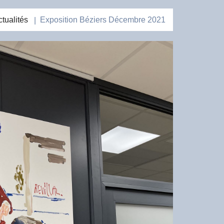
tualités
Exposition Béziers Décembre 2021