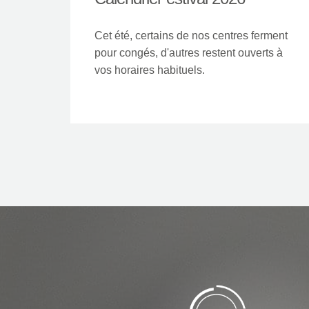
Cet été, certains de nos centres ferment
pour congés, d'autres restent ouverts à
vos horaires habituels.