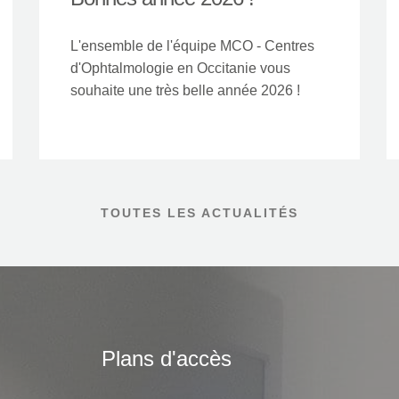
L'ensemble de l'équipe MCO - Centres
d'Ophtalmologie en Occitanie vous
souhaite une très belle année 2026 !
TOUTES LES ACTUALITÉS
Plans d'accès