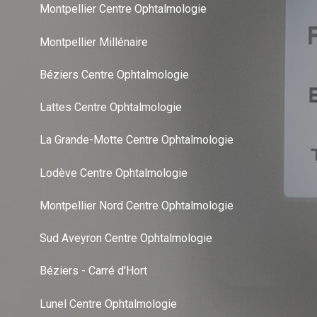
Montpellier Centre Ophtalmologie
Montpellier Millénaire
Béziers Centre Ophtalmologie
Lattes Centre Ophtalmologie
La Grande-Motte Centre Ophtalmologie
Lodève Centre Ophtalmologie
Montpellier Nord Centre Ophtalmologie
Sud Aveyron Centre Ophtalmologie
Béziers - Carré d'Hort
Lunel Centre Ophtalmologie