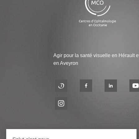
Agir pour la santé visuelle en Hérault e
en Aveyron