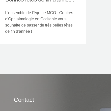
L'ensemble de l'équipe MCO - Centres
d'Ophtalmologie en Occitanie vous
souhaite de passer de très belles fêtes
de fin d'année !
Contact