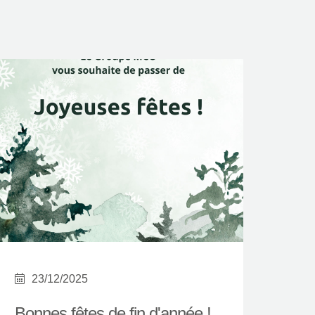
23/12/2025
Bonnes fêtes de fin d'année !