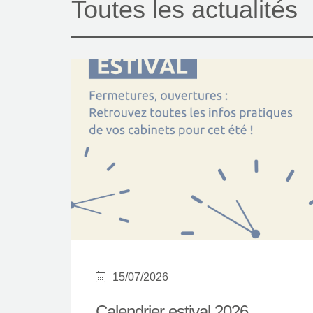
Toutes les actualités
15/07/2026
Calendrier estival 2026