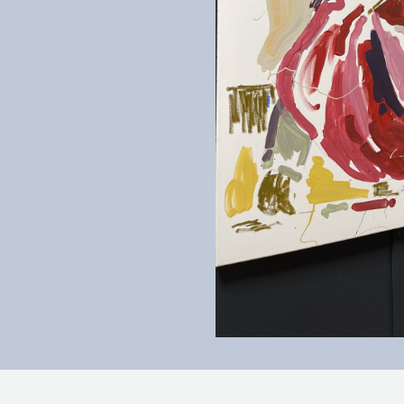
Crédits