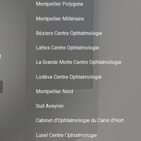
Montpellier Polygone
Montpellier Millénaire
Béziers Centre Ophtalmologie
Lattes Centre Ophtalmologie
t
La Grande Motte Centre Ophtalmologie
Lodève Centre Ophtalmologie
Montpellier Nord
Sud Aveyron
Cabinet d'Ophtalmologie du Carré d'Hort
Lunel Centre Ophtalmologie