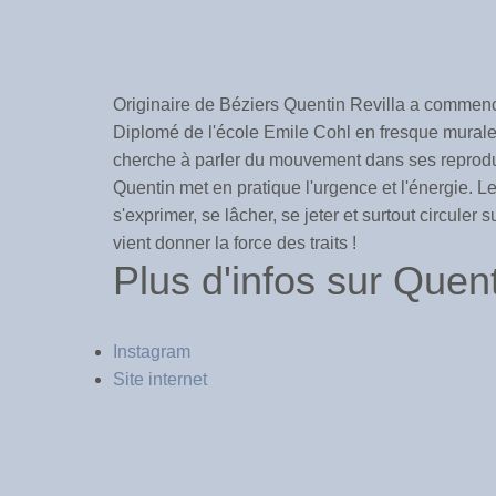
Originaire de Béziers Quentin Revilla a commencé 
Diplomé de l'école Emile Cohl en fresque murale
cherche à parler du mouvement dans ses reproduc
Quentin met en pratique l'urgence et l'énergie. Le
s'exprimer, se lâcher, se jeter et surtout circuler 
vient donner la force des traits !
Plus d'infos sur Quent
Instagram
Site internet