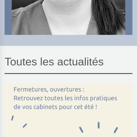
Toutes les actualités