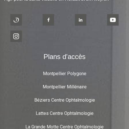
Plans d'accès
Montpellier Polygone
Montpellier Millénaire
Béziers Centre Ophtalmologie
Lattes Centre Ophtalmologie
La Grande Motte Centre Ophtalmologie