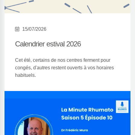
15/07/2026
Calendrier estival 2026
Cet été, certains de nos centres ferment pour
congés, d'autres restent ouverts à vos horaires
habituels.