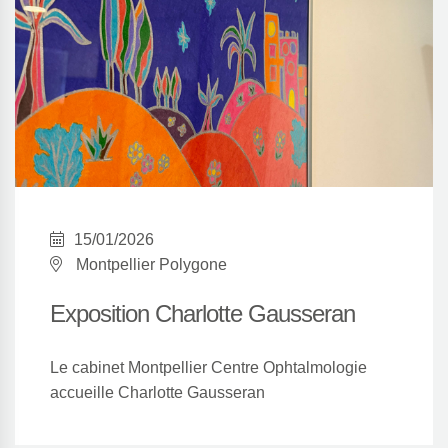
15/01/2026
Montpellier Polygone
Exposition Charlotte Gausseran
Le cabinet Montpellier Centre Ophtalmologie
accueille Charlotte Gausseran