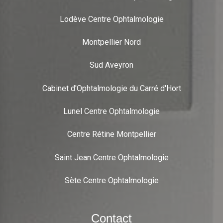
Lodève Centre Ophtalmologie
Montpellier Nord
Sud Aveyron
Cabinet d'Ophtalmologie du Carré d'Hort
Lunel Centre Ophtalmologie
Centre Rétine Montpellier
Saint Jean Centre Ophtalmologie
Sète Centre Ophtalmologie
Contact