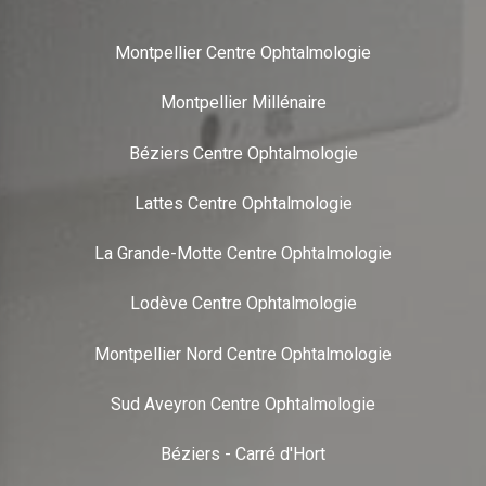
Montpellier Centre Ophtalmologie
Montpellier Millénaire
Béziers Centre Ophtalmologie
Lattes Centre Ophtalmologie
La Grande-Motte Centre Ophtalmologie
Lodève Centre Ophtalmologie
Montpellier Nord Centre Ophtalmologie
Sud Aveyron Centre Ophtalmologie
Béziers - Carré d'Hort