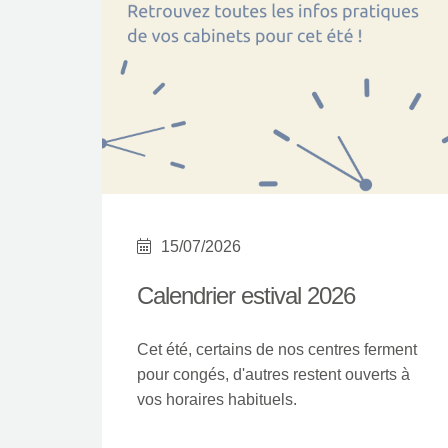
15/07/2026
Calendrier estival 2026
Cet été, certains de nos centres ferment
pour congés, d'autres restent ouverts à
vos horaires habituels.