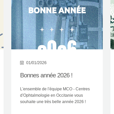
Crédits
01/01/2026
Bonnes année 2026 !
L'ensemble de l'équipe MCO - Centres
d'Ophtalmologie en Occitanie vous
souhaite une très belle année 2026 !
TROA