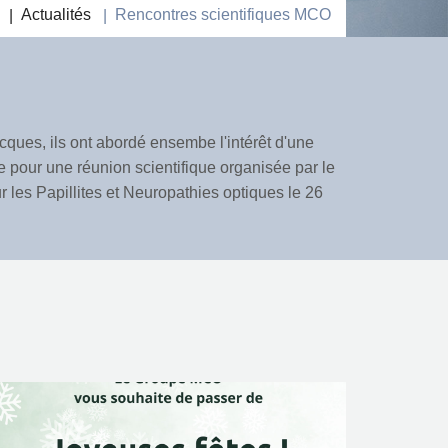
Actualités
Rencontres scientifiques MCO
cques, ils ont abordé ensembe l'intérêt d'une
 pour une réunion scientifique organisée par le
 les Papillites et Neuropathies optiques le 26