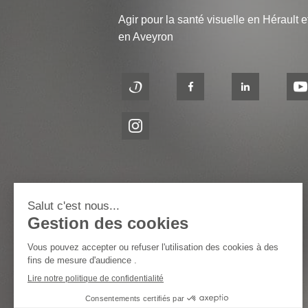
Agir pour la santé visuelle en Hérault e
en Aveyron