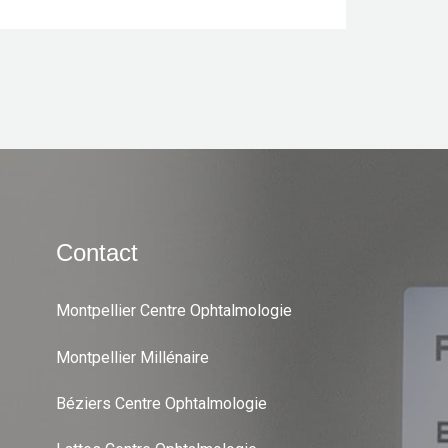
Contact
Montpellier Centre Ophtalmologie
Montpellier Millénaire
Béziers Centre Ophtalmologie