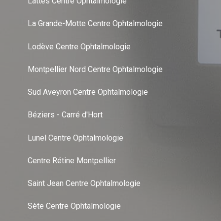
Lattes Centre Ophtalmologie
La Grande-Motte Centre Ophtalmologie
Lodève Centre Ophtalmologie
Montpellier Nord Centre Ophtalmologie
Sud Aveyron Centre Ophtalmologie
Béziers - Carré d'Hort
Lunel Centre Ophtalmologie
Centre Rétine Montpellier
Saint Jean Centre Ophtalmologie
Sète Centre Ophtalmologie