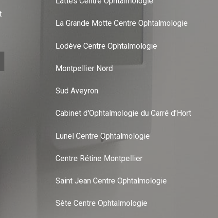
Lattes Centre Ophtalmologie
t
La Grande Motte Centre Ophtalmologie
Lodève Centre Ophtalmologie
Montpellier Nord
Sud Aveyron
Cabinet d'Ophtalmologie du Carré d'Hort
Lunel Centre Ophtalmologie
Centre Rétine Montpellier
Saint Jean Centre Ophtalmologie
Sète Centre Ophtalmologie