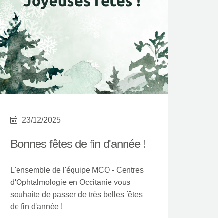
23/12/2025
Bonnes fêtes de fin d'année !
L'ensemble de l'équipe MCO - Centres
d'Ophtalmologie en Occitanie vous
souhaite de passer de très belles fêtes
de fin d'année !