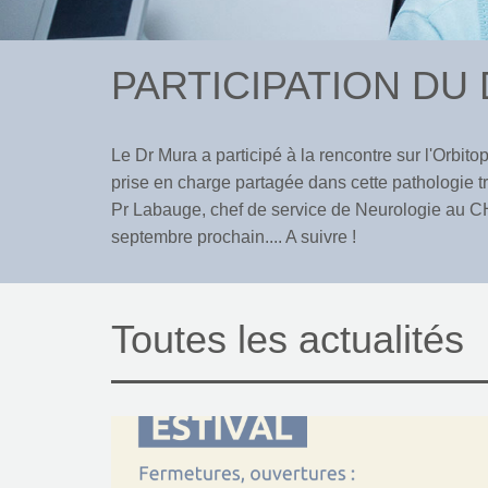
PARTICIPATION DU
Le Dr Mura a participé à la rencontre sur l'Orbi
prise en charge partagée dans cette pathologie 
Pr Labauge, chef de service de Neurologie au CHU 
septembre prochain.... A suivre !
Toutes les actualités